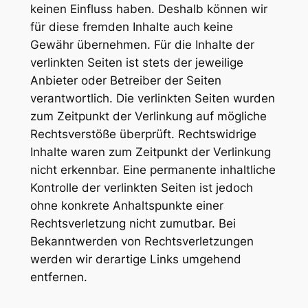
keinen Einfluss haben. Deshalb können wir
für diese fremden Inhalte auch keine
Gewähr übernehmen. Für die Inhalte der
verlinkten Seiten ist stets der jeweilige
Anbieter oder Betreiber der Seiten
verantwortlich. Die verlinkten Seiten wurden
zum Zeitpunkt der Verlinkung auf mögliche
Rechtsverstöße überprüft. Rechtswidrige
Inhalte waren zum Zeitpunkt der Verlinkung
nicht erkennbar. Eine permanente inhaltliche
Kontrolle der verlinkten Seiten ist jedoch
ohne konkrete Anhaltspunkte einer
Rechtsverletzung nicht zumutbar. Bei
Bekanntwerden von Rechtsverletzungen
werden wir derartige Links umgehend
entfernen.