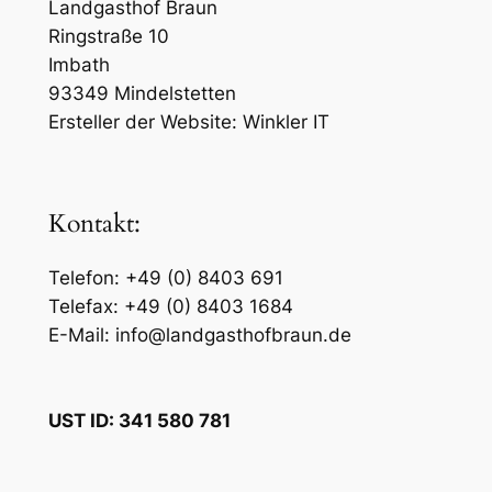
Landgasthof Braun
Ringstraße 10
Imbath
93349 Mindelstetten
Ersteller der Website: Winkler IT
Kontakt:
Telefon: +49 (0) 8403 691
Telefax: +49 (0) 8403 1684
E-Mail: info@landgasthofbraun.de
UST ID: 341 580 781