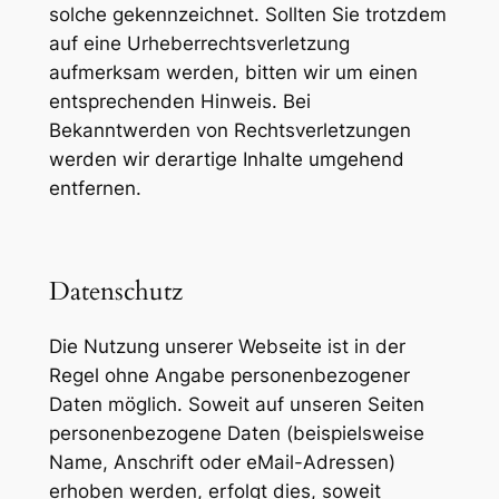
solche gekennzeichnet. Sollten Sie trotzdem
auf eine Urheberrechtsverletzung
aufmerksam werden, bitten wir um einen
entsprechenden Hinweis. Bei
Bekanntwerden von Rechtsverletzungen
werden wir derartige Inhalte umgehend
entfernen.
Datenschutz
Die Nutzung unserer Webseite ist in der
Regel ohne Angabe personenbezogener
Daten möglich. Soweit auf unseren Seiten
personenbezogene Daten (beispielsweise
Name, Anschrift oder eMail-Adressen)
erhoben werden, erfolgt dies, soweit