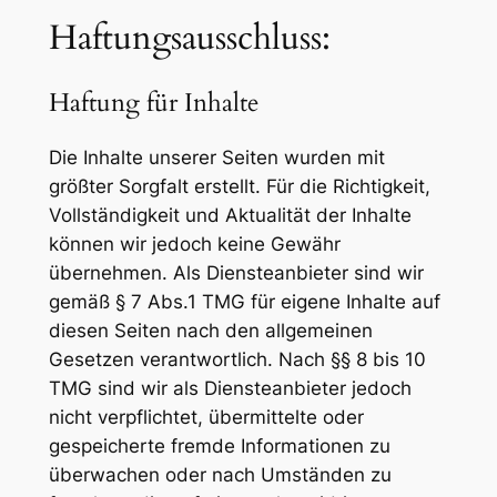
Haftungsausschluss:
Haftung für Inhalte
Die Inhalte unserer Seiten wurden mit
größter Sorgfalt erstellt. Für die Richtigkeit,
Vollständigkeit und Aktualität der Inhalte
können wir jedoch keine Gewähr
übernehmen. Als Diensteanbieter sind wir
gemäß § 7 Abs.1 TMG für eigene Inhalte auf
diesen Seiten nach den allgemeinen
Gesetzen verantwortlich. Nach §§ 8 bis 10
TMG sind wir als Diensteanbieter jedoch
nicht verpflichtet, übermittelte oder
gespeicherte fremde Informationen zu
überwachen oder nach Umständen zu