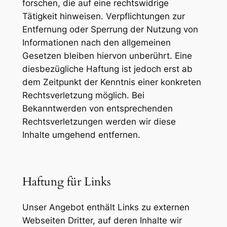
forschen, die auf eine rechtswidrige
Tätigkeit hinweisen. Verpflichtungen zur
Entfernung oder Sperrung der Nutzung von
Informationen nach den allgemeinen
Gesetzen bleiben hiervon unberührt. Eine
diesbezügliche Haftung ist jedoch erst ab
dem Zeitpunkt der Kenntnis einer konkreten
Rechtsverletzung möglich. Bei
Bekanntwerden von entsprechenden
Rechtsverletzungen werden wir diese
Inhalte umgehend entfernen.
Haftung für Links
Unser Angebot enthält Links zu externen
Webseiten Dritter, auf deren Inhalte wir