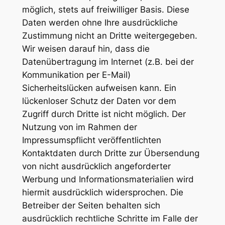
möglich, stets auf freiwilliger Basis. Diese
Daten werden ohne Ihre ausdrückliche
Zustimmung nicht an Dritte weitergegeben.
Wir weisen darauf hin, dass die
Datenübertragung im Internet (z.B. bei der
Kommunikation per E-Mail)
Sicherheitslücken aufweisen kann. Ein
lückenloser Schutz der Daten vor dem
Zugriff durch Dritte ist nicht möglich. Der
Nutzung von im Rahmen der
Impressumspflicht veröffentlichten
Kontaktdaten durch Dritte zur Übersendung
von nicht ausdrücklich angeforderter
Werbung und Informationsmaterialien wird
hiermit ausdrücklich widersprochen. Die
Betreiber der Seiten behalten sich
ausdrücklich rechtliche Schritte im Falle der