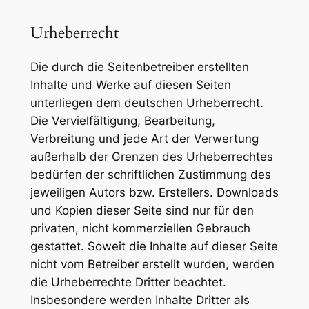
Urheberrecht
Die durch die Seitenbetreiber erstellten
Inhalte und Werke auf diesen Seiten
unterliegen dem deutschen Urheberrecht.
Die Vervielfältigung, Bearbeitung,
Verbreitung und jede Art der Verwertung
außerhalb der Grenzen des Urheberrechtes
bedürfen der schriftlichen Zustimmung des
jeweiligen Autors bzw. Erstellers. Downloads
und Kopien dieser Seite sind nur für den
privaten, nicht kommerziellen Gebrauch
gestattet. Soweit die Inhalte auf dieser Seite
nicht vom Betreiber erstellt wurden, werden
die Urheberrechte Dritter beachtet.
Insbesondere werden Inhalte Dritter als